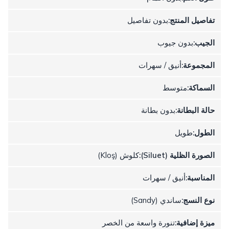
تفاصيل المنتج:
بدون تفاصيل
الجيب:
بدون جيوب
المجموعة:
أنيق / سهرات
السماكة:
متوسط
حالة البطانة:
بدون بطانة
الطول:
طويل
الصورة الظلية (Siluet):
كلوش (Kloş)
المناسبة:
أنيق / سهرات
نوع النسج:
ساندي (Sandy)
ميزة إضافية:
تنورة واسعة من الخصر