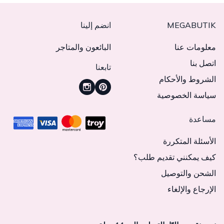
MEGABUTIK
انضم إلينا
معلومات عنا
البائعون والمتاجر
اتصل بنا
تابعنا
الشروط والأحكام
سياسة الخصوصية
مساعدة
الأسئلة المتكررة
كيف يمكنني تقديم طلب؟
الشحن والتوصيل
الإرجاع والإلغاء