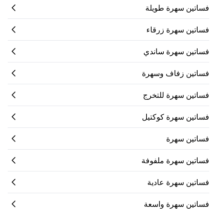
فساتين سهرة طويلة
فساتين سهرة زرقاء
فساتين سهرة ساندي
فساتين زفاف وسهرة
فساتين سهرة للتخرج
فساتين سهرة كوكتيل
فساتين سهرة
فساتين سهرة ملفوفة
فساتين سهرة عادية
فساتين سهرة واسعة