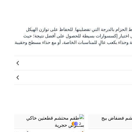
لحزام بالدرجة التي تفضلينها. للحفاظ على توازن الهيكل
فضل اختيار إكسسوارات بسيطة للحصول على أفضل نتيجة؛ حيث
ة وحذاء بكعب عالٍ للمناسبات الخاصة، أو مع حذاء مسطح وحقيبة
2