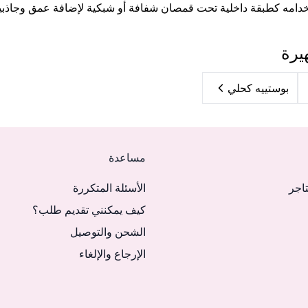
خدامه كطبقة داخلية تحت قمصان شفافة أو شبكية لإضافة عمق وجاذبية ل
يرة
بوستييه كحلي
مساعدة
تاجر
الأسئلة المتكررة
كيف يمكنني تقديم طلب؟
الشحن والتوصيل
الإرجاع والإلغاء