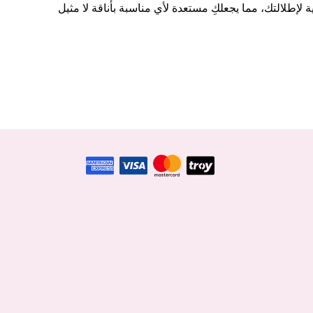
إطلالتك، مما يجعلكِ مستعدة لأي مناسبة بأناقة لا مثيل