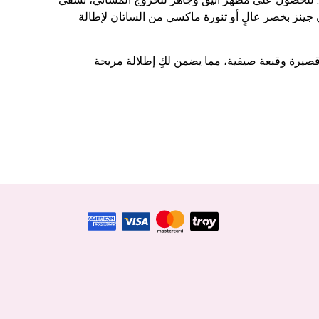
ن جينز بخصر عالٍ أو تنورة ماكسي من الساتان لإطالة
 قصيرة وقبعة صيفية، مما يضمن لكِ إطلالة مريحة