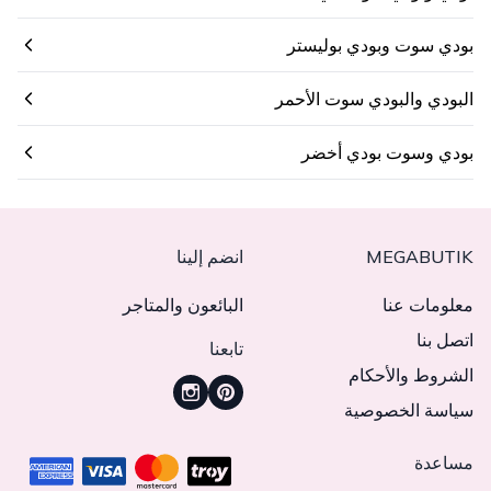
بودي سوت وبودي بوليستر
البودي والبودي سوت الأحمر
بودي وسوت بودي أخضر
MEGABUTIK
انضم إلينا
معلومات عنا
البائعون والمتاجر
اتصل بنا
تابعنا
الشروط والأحكام
سياسة الخصوصية
مساعدة