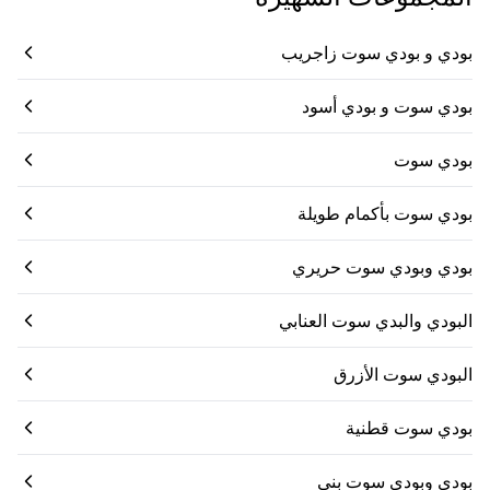
بودي و بودي سوت زاجريب
بودي سوت و بودي أسود
بودي سوت
بودي سوت بأكمام طويلة
بودي وبودي سوت حريري
البودي والبدي سوت العنابي
البودي سوت الأزرق
بودي سوت قطنية
بودي وبودي سوت بني