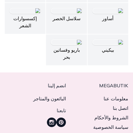
أساور
سلاسل الخصر
إكسسوارات
الشعر
بيكيني
باريو وفساتين
بحر
MEGABUTIK
انضم إلينا
معلومات عنا
البائعون والمتاجر
اتصل بنا
تابعنا
الشروط والأحكام
سياسة الخصوصية