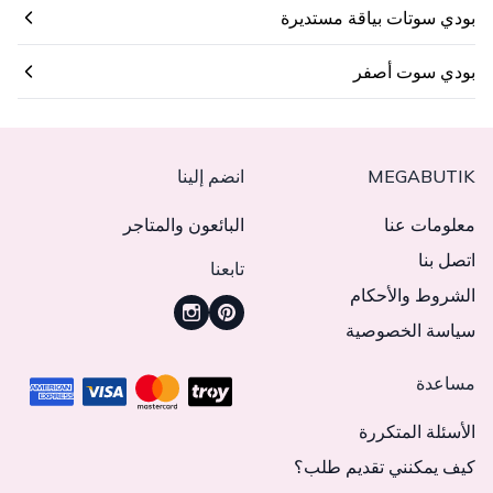
بودي سوتات بياقة مستديرة
بودي سوت أصفر
MEGABUTIK
انضم إلينا
معلومات عنا
البائعون والمتاجر
اتصل بنا
تابعنا
الشروط والأحكام
سياسة الخصوصية
مساعدة
الأسئلة المتكررة
كيف يمكنني تقديم طلب؟