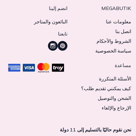
MEGABUTIK
انضم إلينا
معلومات عنا
البائعون والمتاجر
اتصل بنا
تابعنا
الشروط والأحكام
سياسة الخصوصية
مساعدة
الأسئلة المتكررة
كيف يمكنني تقديم طلب؟
الشحن والتوصيل
الإرجاع والإلغاء
نحن نقوم حاليًا بالتسليم إلى 11 دولة