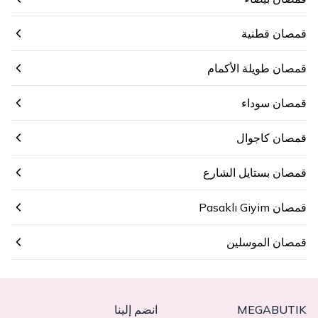
قمصان قطنية
قمصان طويلة الأكمام
قمصان سوداء
قمصان كاجوال
قمصان بستايل الشارع
قمصان Pasaklı Giyim
قمصان الموسلين
MEGABUTIK
انضم إلينا