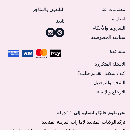
معلومات عنا
البائعون والمتاجر
اتصل بنا
تابعنا
الشروط والأحكام
سياسة الخصوصية
مساعدة
الأسئلة المتكررة
كيف يمكنني تقديم طلب؟
الشحن والتوصيل
الإرجاع والإلغاء
نحن نقوم حاليًا بالتسليم إلى 11 دولة
تركيا
الولايات المتحدة
الإمارات العربية المتحدة