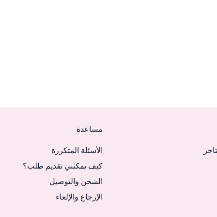
مساعدة
تاجر
الأسئلة المتكررة
كيف يمكنني تقديم طلب؟
الشحن والتوصيل
الإرجاع والإلغاء