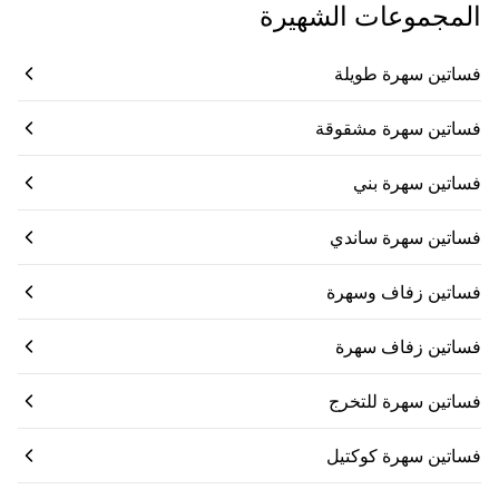
المجموعات الشهيرة
فساتين سهرة طويلة
فساتين سهرة مشقوقة
فساتين سهرة بني
فساتين سهرة ساندي
فساتين زفاف وسهرة
فساتين زفاف سهرة
فساتين سهرة للتخرج
فساتين سهرة كوكتيل