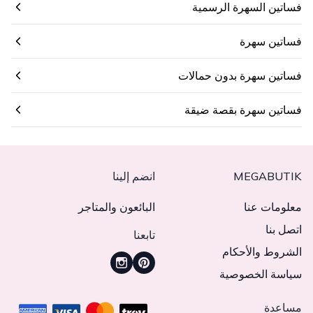
فساتين السهرة الرسمية
فساتين سهرة
فساتين سهرة بدون حمالات
فساتين سهرة بقصة ضيقة
MEGABUTIK
انضم إلينا
معلومات عنا
البائعون والمتاجر
اتصل بنا
تابعنا
الشروط والأحكام
سياسة الخصوصية
مساعدة