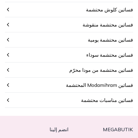
فساتين كلوش محتشمة
فساتين محتشمة منقوشة
فساتين محتشمة يومية
فساتين محتشمة سوداء
فساتين محتشمة من مودا محرّم
فساتين Modamihram المحتشمة
فساتين مناسبات محتشمة
MEGABUTIK
انضم إلينا