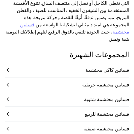
التي تغطي الكاحل أو تصل إلى منتصف الساق. تتنوع الأقمشة
المستخدمة بين الشيفون الخفيف المناسب للصيف والقطن
المريح، مما يضمن تدفقًا أنيقًا للقصة وحركة مريحة. هذه
المجموعة هي امتداد مثالي لتشكيلتنا الواسعة من
فساتين
محتشمة
، حيث الجودة تلتقي بالذوق الرفيع لتلهم إطلالاتك اليومية
بثقة وتميز.
المجموعات الشهيرة
فساتين كاكي محتشمة
فساتين محتشمة خريفية
فساتين محتشمة شتوية
فساتين محتشمة للربيع
فساتين محتشمة صيفية