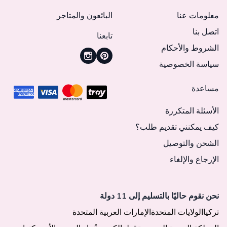
معلومات عنا
البائعون والمتاجر
اتصل بنا
تابعنا
الشروط والأحكام
سياسة الخصوصية
مساعدة
الأسئلة المتكررة
كيف يمكنني تقديم طلب؟
الشحن والتوصيل
الإرجاع والإلغاء
نحن نقوم حاليًا بالتسليم إلى 11 دولة
تركيا
الولايات المتحدة
الإمارات العربية المتحدة