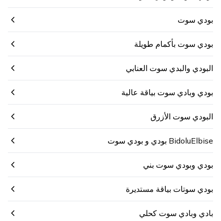
بودي سوت
بودي سوت بأكمام طويلة
البودي والبدي سوت العنابي
بودي وبادي سوت بياقة عالية
البودي سوت الأزرق
BidoluElbise بودي و بودي سوت
بودي وبودي سوت بني
بودي سوتات بياقة مستديرة
بادي وبادي سوت كحلي