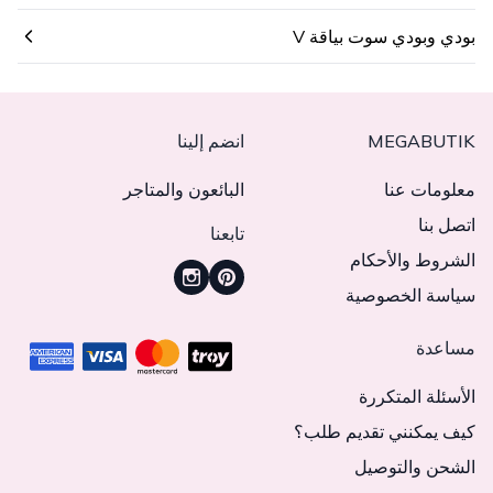
بودي وبودي سوت بياقة V
MEGABUTIK
انضم إلينا
معلومات عنا
البائعون والمتاجر
اتصل بنا
تابعنا
الشروط والأحكام
سياسة الخصوصية
مساعدة
الأسئلة المتكررة
كيف يمكنني تقديم طلب؟
الشحن والتوصيل