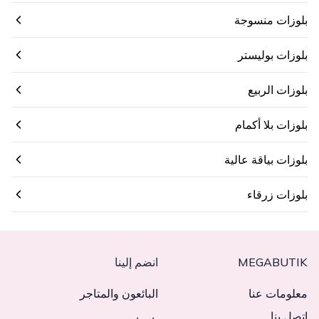
بلوزات منسوجة
بلوزات بوليستر
بلوزات الربيع
بلوزات بلا أكمام
بلوزات بياقة عالية
بلوزات زرقاء
MEGABUTIK
انضم إلينا
معلومات عنا
البائعون والمتاجر
اتصل بنا