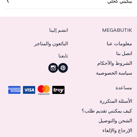
بيكيني كحلي
MEGABUTIK
انضم إلينا
معلومات عنا
البائعون والمتاجر
اتصل بنا
تابعنا
الشروط والأحكام
سياسة الخصوصية
مساعدة
الأسئلة المتكررة
كيف يمكنني تقديم طلب؟
الشحن والتوصيل
الإرجاع والإلغاء