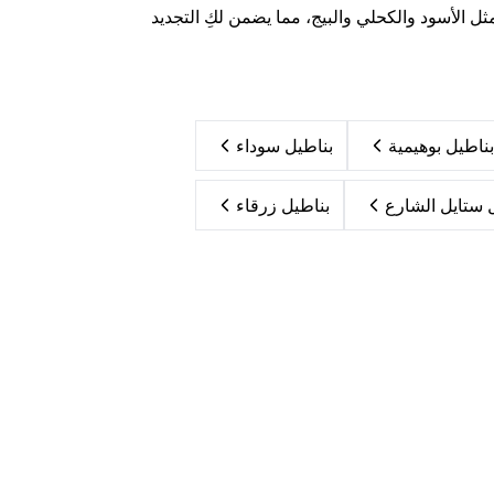
مثل الأسود والكحلي والبيج، مما يضمن لكِ التجديد
بناطيل بوهيمية
بناطيل سوداء
 ستايل الشارع
بناطيل زرقاء