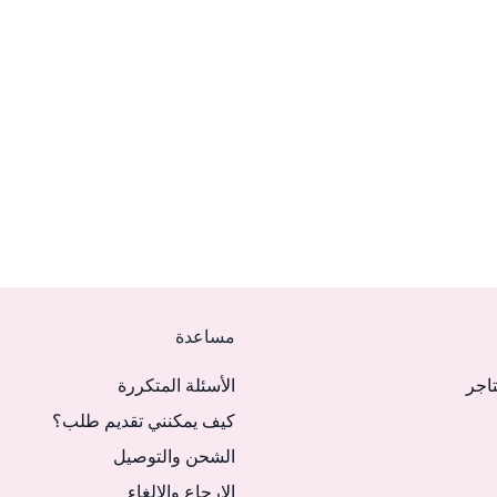
مساعدة
تاجر
الأسئلة المتكررة
كيف يمكنني تقديم طلب؟
الشحن والتوصيل
الإرجاع والإلغاء