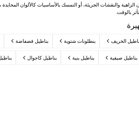
ن الزاهية والنقشات الجريئة، أو التمسك بالأساسيات كالألوان المحايدة 
تأثر بالوقت.
يرة
ناطيل الخريف
بنطلونات شتوية
بناطيل فضفاضة
بناطيل صيفية
بناطيل بنية
بناطيل كاجوال
بناطيل