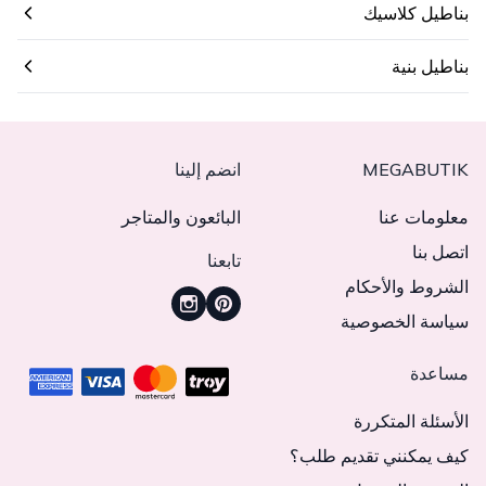
بناطيل كلاسيك
بناطيل بنية
MEGABUTIK
انضم إلينا
معلومات عنا
البائعون والمتاجر
اتصل بنا
تابعنا
الشروط والأحكام
سياسة الخصوصية
مساعدة
الأسئلة المتكررة
كيف يمكنني تقديم طلب؟