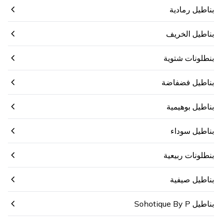
بناطيل رمادية
بناطيل الخريف
بنطلونات شتوية
بناطيل فضفاضة
بناطيل بوهيمية
بناطيل سوداء
بنطلونات ربيعية
بناطيل صيفية
بناطيل Sohotique By P