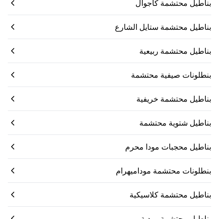
بناطيل محتشمة كاجوال
بناطيل محتشمة ستايل الشارع
بناطيل محتشمة ربيعية
بنطلونات صيفية محتشمة
بناطيل محتشمة خريفية
بناطيل شتوية محتشمة
بناطيل محجبات مودا محرم
بنطلونات محتشمة موداميهرام
بناطيل محتشمة كلاسيكية
بناطيل محتشمة وردية