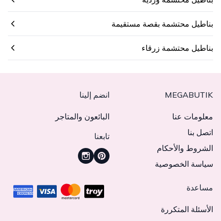
بناطيل محتشمة بقصة مستقيمة
بناطيل محتشمة زرقاء
MEGABUTIK
انضم إلينا
معلومات عنا
البائعون والمتاجر
اتصل بنا
تابعنا
الشروط والأحكام
سياسة الخصوصية
مساعدة
الأسئلة المتكررة