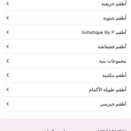
أطقم خريفية
أطقم شتوية
أطقم Sohotique By P
أطقم فضفاضة
مجموعات بنية
أطقم مكتبية
أطقم طويلة الأكمام
أطقم جيرسي