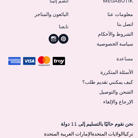
MEGABUTIK
انضم إلينا
معلومات عنا
البائعون والمتاجر
اتصل بنا
تابعنا
الشروط والأحكام
سياسة الخصوصية
مساعدة
الأسئلة المتكررة
كيف يمكنني تقديم طلب؟
الشحن والتوصيل
الإرجاع والإلغاء
نحن نقوم حاليًا بالتسليم إلى 11 دولة
تركيا
الولايات المتحدة
الإمارات العربية المتحدة