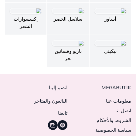
أساور
سلاسل الخصر
إكسسوارات
الشعر
بيكيني
باريو وفساتين
بحر
MEGABUTIK
انضم إلينا
معلومات عنا
البائعون والمتاجر
اتصل بنا
تابعنا
الشروط والأحكام
سياسة الخصوصية