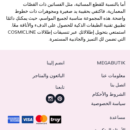
أما بالنسبة للقطع المسائية، مثل الفساتين ذات القصّات
المعمارية، فاكتفي بحقيبة يد صغيرة ومجوهرات ذات خطوط
واضحة. هذه المجموعة مناسبة لجميع المواسم، حيث يمكنكِ دائمًا
تطبيق تقنية الطبقات الذكية للحصول على الدفء والأناقة معًا.
استمتعي بتحويل إطلالاتكِ عبر تنسيقات إطلالات COSMICLINE
التي تضمن لكِ التميز والجاذبية المستمرة.
MEGABUTIK
انضم إلينا
معلومات عنا
البائعون والمتاجر
اتصل بنا
تابعنا
الشروط والأحكام
سياسة الخصوصية
مساعدة