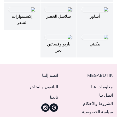
أساور
سلاسل الخصر
إكسسوارات
الشعر
بيكيني
باريو وفساتين
بحر
MEGABUTIK
انضم إلينا
معلومات عنا
البائعون والمتاجر
اتصل بنا
تابعنا
الشروط والأحكام
سياسة الخصوصية