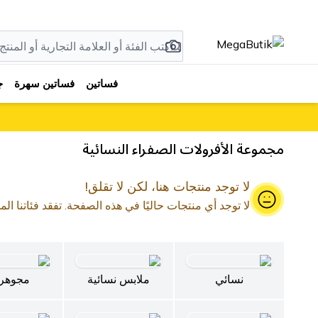
فساتين
فساتين سهرة
ج
مجموعة الأفرولات الصفراء النسائية
لا توجد منتجات هنا، لكن لا تقلق!
لا توجد أي منتجات حاليًا في هذه الصفحة. تفقد فئاتنا الم
نسائي
ملابس نسائية
مجوهر