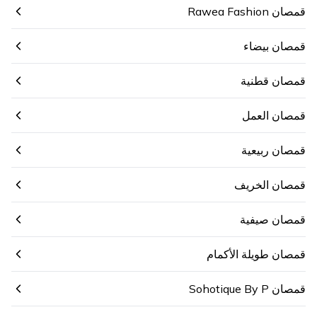
قمصان Rawea Fashion
قمصان بيضاء
قمصان قطنية
قمصان العمل
قمصان ربيعية
قمصان الخريف
قمصان صيفية
قمصان طويلة الأكمام
قمصان Sohotique By P