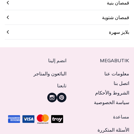
قمصان بنية
قمصان شتوية
بلايز سهرة
MEGABUTIK
انضم إلينا
معلومات عنا
البائعون والمتاجر
اتصل بنا
تابعنا
الشروط والأحكام
سياسة الخصوصية
مساعدة
الأسئلة المتكررة