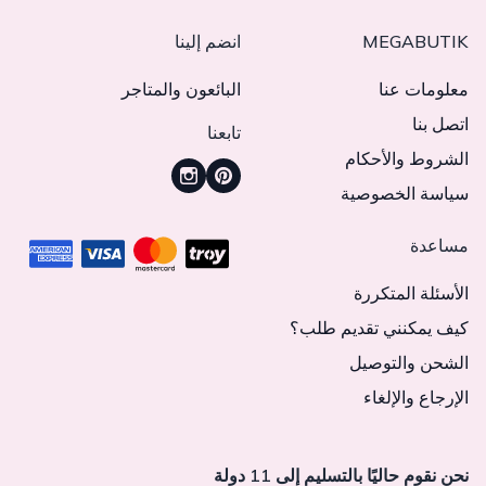
MEGABUTIK
انضم إلينا
معلومات عنا
البائعون والمتاجر
اتصل بنا
تابعنا
الشروط والأحكام
سياسة الخصوصية
مساعدة
الأسئلة المتكررة
كيف يمكنني تقديم طلب؟
الشحن والتوصيل
الإرجاع والإلغاء
نحن نقوم حاليًا بالتسليم إلى 11 دولة