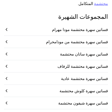
محتشمة
المتكامل.
المجموعات الشهيرة
فساتين سهرة محتشمة مودا مهرام
فساتين سهرة محتشمة من مودامحرام
فساتين سهرة ساتان محتشمة
فساتين سهرة محتشمة للزفاف
فساتين سهرة محتشمة عادية
فساتين سهرة كلوش محتشمة
فساتين سهرة شيفون محتشمة