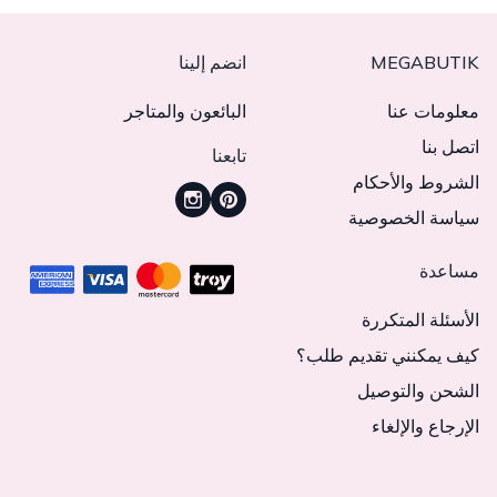
MEGABUTIK
انضم إلينا
معلومات عنا
البائعون والمتاجر
اتصل بنا
تابعنا
الشروط والأحكام
سياسة الخصوصية
مساعدة
الأسئلة المتكررة
كيف يمكنني تقديم طلب؟
الشحن والتوصيل
الإرجاع والإلغاء