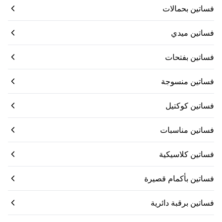
فساتين بحمالات
فساتين ميدي
فساتين بفتحات
فساتين منسوجة
فساتين كوكتيل
فساتين مناسبات
فساتين كلاسيكية
فساتين بأكمام قصيرة
فساتين برقبة دائرية