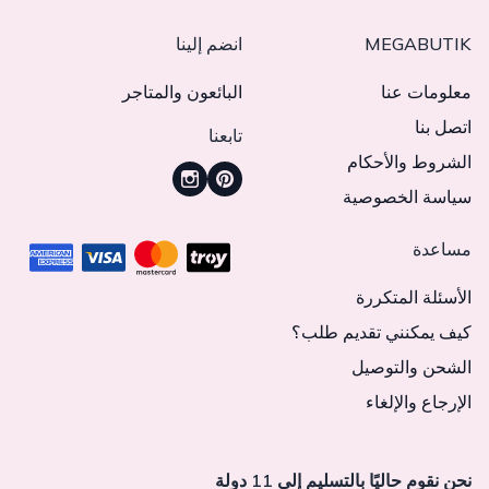
MEGABUTIK
انضم إلينا
معلومات عنا
البائعون والمتاجر
اتصل بنا
تابعنا
الشروط والأحكام
سياسة الخصوصية
مساعدة
الأسئلة المتكررة
كيف يمكنني تقديم طلب؟
الشحن والتوصيل
الإرجاع والإلغاء
نحن نقوم حاليًا بالتسليم إلى 11 دولة