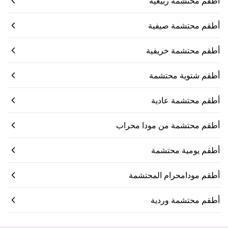
أطقم محتشمة ربيعية
أطقم محتشمة صيفية
أطقم محتشمة خريفية
أطقم شتوية محتشمة
أطقم محتشمة عادية
أطقم محتشمة من مودا محراب
أطقم يومية محتشمة
أطقم مودامحرام المحتشمة
أطقم محتشمة وردية