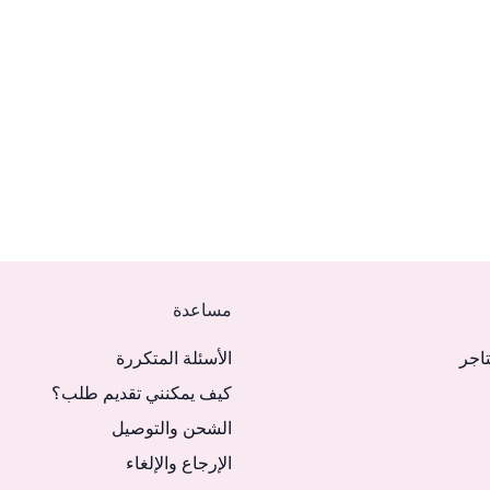
مساعدة
تاجر
الأسئلة المتكررة
كيف يمكنني تقديم طلب؟
الشحن والتوصيل
الإرجاع والإلغاء