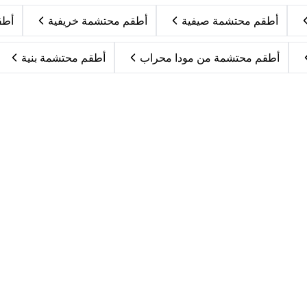
أطقم محتشمة صيفية
أطقم محتشمة خريفية
أطق
أطقم محتشمة من مودا محراب
أطقم محتشمة بنية