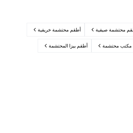
قم محتشمة صيفية
أطقم محتشمة خريفية
مكتب محتشمة
أطقم بيزا المحتشمة