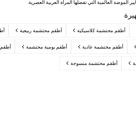
ير الموضة العالمية التي تفضلها المرأة العربية العصرية.
يرة
أطقم محتشمة كلاسيكية
أطقم محتشمة ربيعية
أط
أطقم محتشمة عادية
أطقم يومية محتشمة
أطقم 
ة
أطقم محتشمة منسوجة