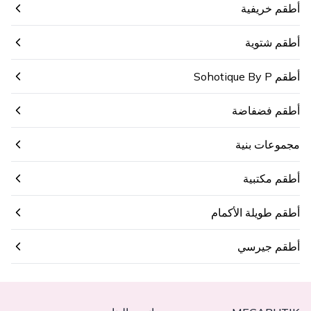
أطقم خريفية
أطقم شتوية
أطقم Sohotique By P
أطقم فضفاضة
مجموعات بنية
أطقم مكتبية
أطقم طويلة الأكمام
أطقم جيرسي