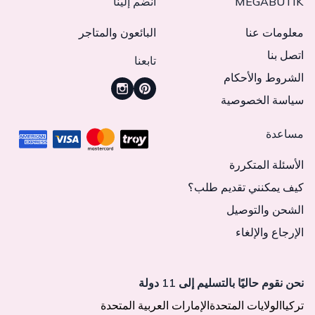
MEGABUTIK
انضم إلينا
معلومات عنا
البائعون والمتاجر
اتصل بنا
تابعنا
الشروط والأحكام
سياسة الخصوصية
مساعدة
الأسئلة المتكررة
كيف يمكنني تقديم طلب؟
الشحن والتوصيل
الإرجاع والإلغاء
نحن نقوم حاليًا بالتسليم إلى 11 دولة
تركيا
الولايات المتحدة
الإمارات العربية المتحدة