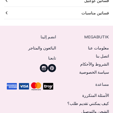
فساتين كوكتيل
فساتين مناسبات
MEGABUTIK
انضم إلينا
معلومات عنا
البائعون والمتاجر
اتصل بنا
تابعنا
الشروط والأحكام
سياسة الخصوصية
مساعدة
الأسئلة المتكررة
كيف يمكنني تقديم طلب؟
الشحن والتوصيل