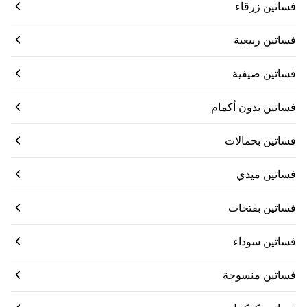
فساتين زرقاء
فساتين ربيعية
فساتين صيفية
فساتين بدون أكمام
فساتين بحمالات
فساتين ميدي
فساتين بفتحات
فساتين سوداء
فساتين منسوجة