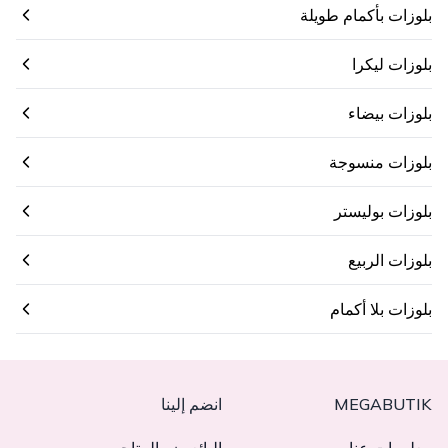
بلوزات بأكمام طويلة
بلوزات ليكرا
بلوزات بيضاء
بلوزات منسوجة
بلوزات بوليستر
بلوزات الربيع
بلوزات بلا أكمام
MEGABUTIK
انضم إلينا