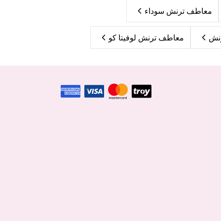
معاطف ترنش سوداء
معاطف ترنش لوفيتا كو