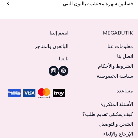
فساتين سهرة محتشمة باللون البني
MEGABUTIK
انضم إلينا
معلومات عنا
البائعون والمتاجر
اتصل بنا
تابعنا
الشروط والأحكام
سياسة الخصوصية
مساعدة
الأسئلة المتكررة
كيف يمكنني تقديم طلب؟
الشحن والتوصيل
الإرجاع والإلغاء