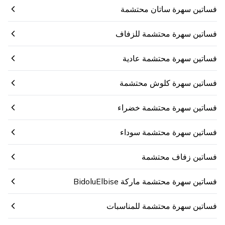
فساتين سهرة ساتان محتشمة
فساتين سهرة محتشمة للزفاف
فساتين سهرة محتشمة عادية
فساتين سهرة كلوش محتشمة
فساتين سهرة محتشمة خضراء
فساتين سهرة محتشمة سوداء
فساتين زفاف محتشمة
فساتين سهرة محتشمة ماركة BidoluElbise
فساتين سهرة محتشمة للمناسبات