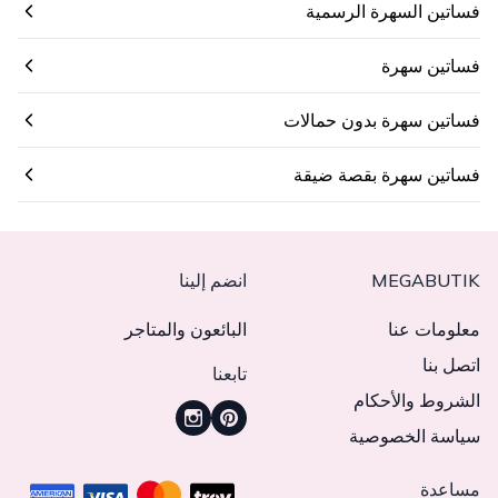
فساتين السهرة الرسمية
فساتين سهرة
فساتين سهرة بدون حمالات
فساتين سهرة بقصة ضيقة
MEGABUTIK
انضم إلينا
معلومات عنا
البائعون والمتاجر
اتصل بنا
تابعنا
الشروط والأحكام
سياسة الخصوصية
مساعدة