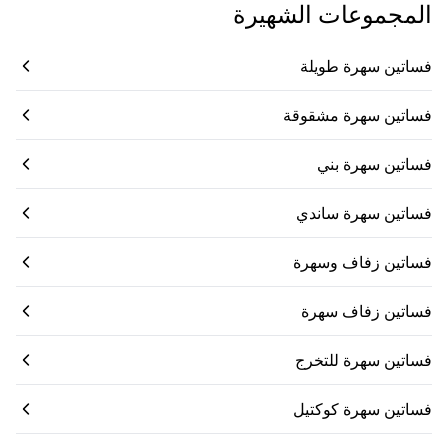
المجموعات الشهيرة
فساتين سهرة طويلة
فساتين سهرة مشقوقة
فساتين سهرة بني
فساتين سهرة ساندي
فساتين زفاف وسهرة
فساتين زفاف سهرة
فساتين سهرة للتخرج
فساتين سهرة كوكتيل