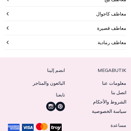
معاطف كاجوال
معاطف قصيرة
معاطف رمادية
MEGABUTIK
انضم إلينا
معلومات عنا
البائعون والمتاجر
اتصل بنا
تابعنا
الشروط والأحكام
سياسة الخصوصية
مساعدة