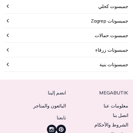
جمبسوت كحلي
جمبسوتات Zagrep
جمبسوت حمالات
جمبسوتات زرقاء
جمبسوتات بنية
MEGABUTIK
انضم إلينا
معلومات عنا
البائعون والمتاجر
اتصل بنا
تابعنا
الشروط والأحكام