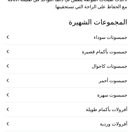
مع الحفاظ على الراحة التي تستحقينها.
المجموعات الشهيرة
جمبسوتات سوداء
جمبسوت بأكمام قصيرة
جمبسوتات كاجوال
جمبسوت أحمر
جمبسوت سهرة
أفرولات بأكمام طويلة
أفرولات وردية