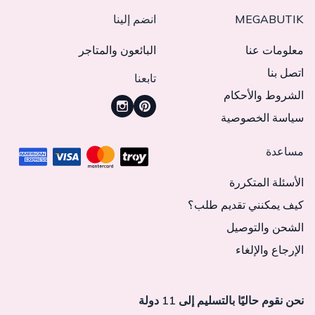
MEGABUTIK
انضم إلينا
معلومات عنا
البائعون والمتاجر
اتصل بنا
تابعنا
الشروط والأحكام
سياسة الخصوصية
مساعدة
الأسئلة المتكررة
كيف يمكنني تقديم طلب؟
الشحن والتوصيل
الإرجاع والإلغاء
نحن نقوم حاليًا بالتسليم إلى 11 دولة