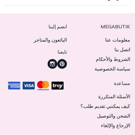
MEGABUTIK
انضم إلينا
معلومات عنا
البائعون والمتاجر
اتصل بنا
تابعنا
الشروط والأحكام
سياسة الخصوصية
مساعدة
الأسئلة المتكررة
كيف يمكنني تقديم طلب؟
الشحن والتوصيل
الإرجاع والإلغاء