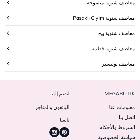
معاطف شتوية منسوجة
معاطف شتوية Pasaklı Giyim
معاطف شتوية بيج
معاطف شتوية قطنية
معاطف بوليستر
MEGABUTIK
انضم إلينا
معلومات عنا
البائعون والمتاجر
اتصل بنا
تابعنا
الشروط والأحكام
سياسة الخصوصية