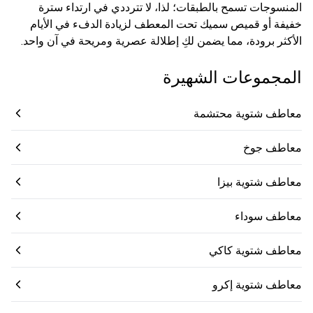
المنسوجات تسمح بالطبقات؛ لذا، لا تترددي في ارتداء سترة
خفيفة أو قميص سميك تحت المعطف لزيادة الدفء في الأيام
الأكثر برودة، مما يضمن لكِ إطلالة عصرية ومريحة في آن واحد.
المجموعات الشهيرة
معاطف شتوية محتشمة
معاطف جوخ
معاطف شتوية بيزا
معاطف سوداء
معاطف شتوية كاكي
معاطف شتوية إكرو