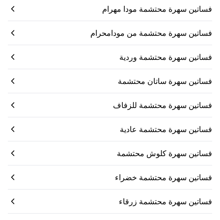
فساتين سهرة محتشمة مودا مهرام
فساتين سهرة محتشمة من مودامحرام
فساتين سهرة محتشمة وردية
فساتين سهرة ساتان محتشمة
فساتين سهرة محتشمة للزفاف
فساتين سهرة محتشمة عادية
فساتين سهرة كلوش محتشمة
فساتين سهرة محتشمة خضراء
فساتين سهرة محتشمة زرقاء