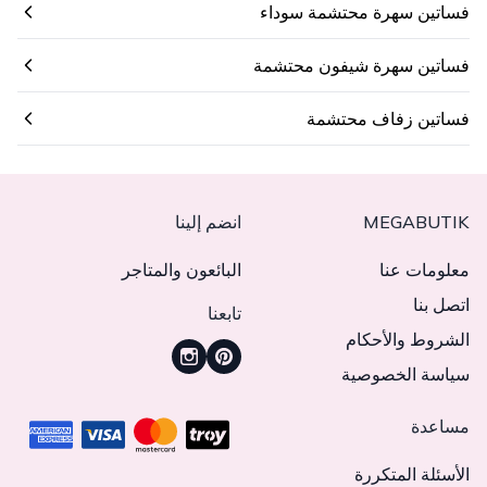
فساتين سهرة محتشمة سوداء
فساتين سهرة شيفون محتشمة
فساتين زفاف محتشمة
MEGABUTIK
انضم إلينا
معلومات عنا
البائعون والمتاجر
اتصل بنا
تابعنا
الشروط والأحكام
سياسة الخصوصية
مساعدة
الأسئلة المتكررة