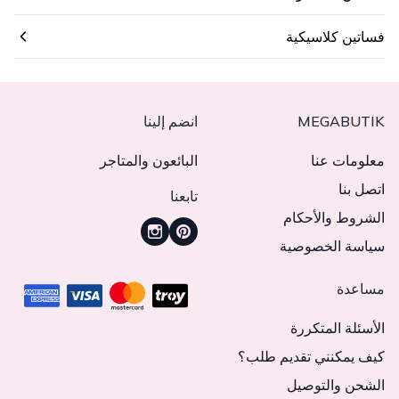
فساتين كلاسيكية
MEGABUTIK
انضم إلينا
معلومات عنا
البائعون والمتاجر
اتصل بنا
تابعنا
الشروط والأحكام
سياسة الخصوصية
مساعدة
الأسئلة المتكررة
كيف يمكنني تقديم طلب؟
الشحن والتوصيل