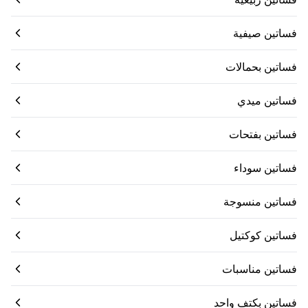
فساتين صيفية
فساتين بحمالات
فساتين ميدي
فساتين بفتحات
فساتين سوداء
فساتين منسوجة
فساتين كوكتيل
فساتين مناسبات
فساتين بكتف واحد