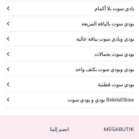
بادي سوت بلا أكمام
بودي سوت بالياقة المربعة
بودي وبادي سوت بياقة عالية
بودي سوت بحمالات
بودي وبودي سوت بكتف واحد
بودي سوت قطنية
BidoluElbise بودي و بودي سوت
MEGABUTIK
انضم إلينا