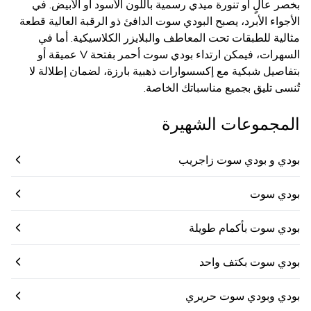
بخصر عالٍ أو تنورة ميدي رسمية باللون الأسود أو الأبيض. في
الأجواء الأبرد، يصبح البودي سوت الدافئ ذو الرقبة العالية قطعة
مثالية للطبقات تحت المعاطف والبلايزر الكلاسيكية. أما في
السهرات، فيمكن ارتداء بودي سوت أحمر بفتحة V عميقة أو
بتفاصيل شبكية مع إكسسوارات ذهبية بارزة، لضمان إطلالة لا
تُنسى تليق بجميع مناسباتك الخاصة.
المجموعات الشهيرة
بودي و بودي سوت زاجريب
بودي سوت
بودي سوت بأكمام طويلة
بودي سوت بكتف واحد
بودي وبودي سوت حريري