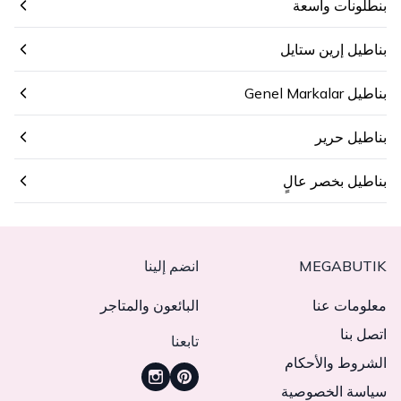
بنطلونات واسعة
بناطيل إرين ستايل
بناطيل Genel Markalar
بناطيل حرير
بناطيل بخصر عالٍ
MEGABUTIK
انضم إلينا
معلومات عنا
البائعون والمتاجر
اتصل بنا
تابعنا
الشروط والأحكام
سياسة الخصوصية