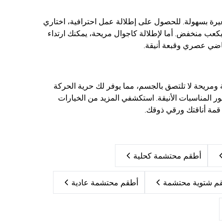
غيرة بسهولة. للحصول على إطلالة عمل احترافية، اختاري
بكعب منخفض. أما لإطلالة كاجوال مريحة، يمكنك ارتداء
ياضي عصري وقبعة أنيقة.
 ومريحة لا تلتصق بالجسم، مما يوفر لك حرية الحركة
 المناسبات الأنيقة. استكشفي المزيد من الخيارات
قمة أناقتك ورقي ذوقك.
أطقم محتشمة كحلية
م شتوية محتشمة
أطقم محتشمة عادية