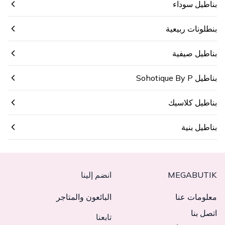
بناطيل سوداء
بنطلونات ربيعية
بناطيل صيفية
بناطيل Sohotique By P
بناطيل كلاسيك
بناطيل بنية
MEGABUTIK
انضم إلينا
معلومات عنا
البائعون والمتاجر
اتصل بنا
تابعنا