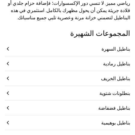
رياضي مميز. لا تنسي دور الإكسسوارات؛ فإضافة حزام جلدي أو
قلادة جريئة يمكن أن يحول مظهرك بالكامل. استثمري في هذه
البناطيل لتضمني خزانة مرنة وعصرية تلبي جميع مناسباتك.
المجموعات الشهيرة
بناطيل السهرة
بناطيل رمادية
بناطيل الخريف
بنطلونات شتوية
بناطيل فضفاضة
بناطيل بوهيمية