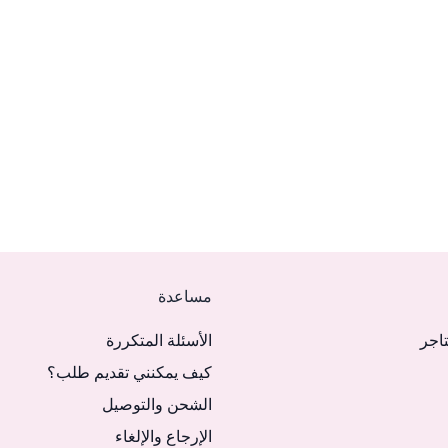
مساعدة
تاجر
الأسئلة المتكررة
كيف يمكنني تقديم طلب؟
الشحن والتوصيل
الإرجاع والإلغاء