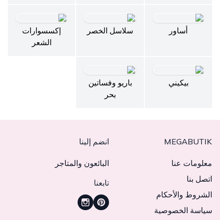
أساور
سلاسل الخصر
إكسسوارات
الشعر
بيكيني
باريو وفساتين
بحر
MEGABUTIK
انضم إلينا
معلومات عنا
البائعون والمتاجر
اتصل بنا
تابعنا
الشروط والأحكام
سياسة الخصوصية